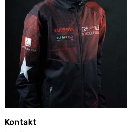
Kontakt