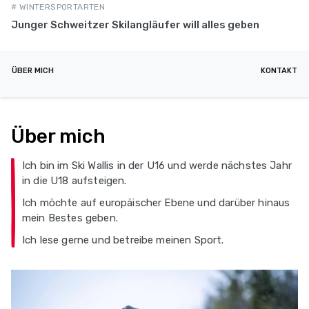
# WINTERSPORTARTEN
Junger Schweitzer Skilangläufer will alles geben
ÜBER MICH
KONTAKT
Über mich
Ich bin im Ski Wallis in der U16 und werde nächstes Jahr
in die U18 aufsteigen.
Ich möchte auf europäischer Ebene und darüber hinaus
mein Bestes geben.
Ich lese gerne und betreibe meinen Sport.