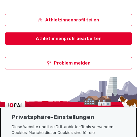
Athlet:innenprofil teilen
Athlet:innenprofil bearbeiten
Problem melden
Localcities
Privatsphäre-Einstellungen
Diese Website und ihre Drittanbieter-Tools verwenden
Cookies. Manche dieser Cookies sind für die