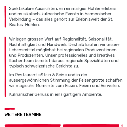
Spektakuläre Aussichten, ein einmaliges Höhlenerlebnis
und musikalisch-kulinarische Events in harmonischer
Verbindung – das alles gehört zur Erlebniswelt der St.
Beatus-Höhlen.
Wir legen grossen Wert auf Regionalität, Saisonalität,
Nachhaltigkeit und Handwerk. Deshalb kaufen wir unsere
Lebensmittel möglichst bei regionalen Produzentinnen
und Produzenten. Unser professionelles und kreatives
Küchenteam bereitet daraus regionale Spezialitäten und
typisch schweizerische Gerichte zu.
Im Restaurant «Stein & Sein» und in der
aussergewöhnlichen Stimmung der Felsengrotte schaffen
wir magische Momente zum Essen, Feiern und Verweilen.
Kulinarischer Genuss in einzigartigem Ambiente.
WEITERE TERMINE