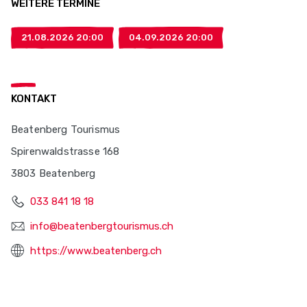
WEITERE TERMINE
21.08.2026 20:00
04.09.2026 20:00
KONTAKT
Beatenberg Tourismus
Spirenwaldstrasse 168
3803 Beatenberg
033 841 18 18
info@beatenbergtourismus.ch
https://www.beatenberg.ch