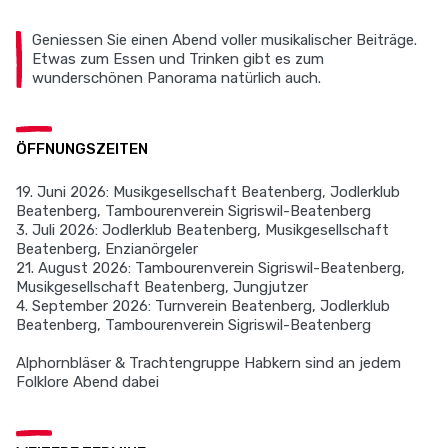
Geniessen Sie einen Abend voller musikalischer Beiträge.
Etwas zum Essen und Trinken gibt es zum
wunderschönen Panorama natürlich auch.
ÖFFNUNGSZEITEN
19. Juni 2026: Musikgesellschaft Beatenberg, Jodlerklub
Beatenberg, Tambourenverein Sigriswil-Beatenberg
3. Juli 2026: Jodlerklub Beatenberg, Musikgesellschaft
Beatenberg, Enzianörgeler
21. August 2026: Tambourenverein Sigriswil-Beatenberg,
Musikgesellschaft Beatenberg, Jungjutzer
4. September 2026: Turnverein Beatenberg, Jodlerklub
Beatenberg, Tambourenverein Sigriswil-Beatenberg
Alphornbläser & Trachtengruppe Habkern sind an jedem
Folklore Abend dabei