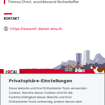
Theresa Christ, anschliessend Kirchenkaffee
KONTAKT
https://www.ref-domat-ems.ch
Localcities
Privatsphäre-Einstellungen
Diese Website und ihre Drittanbieter-Tools verwenden
Cookies. Manche dieser Cookies sind für die
Funktionsfähigkeit dieser Website und ihrer
Sitemap
Drittanbieter-Tools notwendig, andere dienen dem