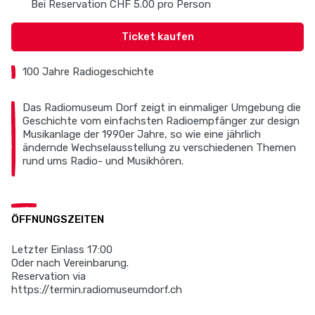
Bei Reservation CHF 5.00 pro Person
Ticket kaufen
100 Jahre Radiogeschichte
Das Radiomuseum Dorf zeigt in einmaliger Umgebung die
Geschichte vom einfachsten Radioempfänger zur design
Musikanlage der 1990er Jahre, so wie eine jährlich
ändernde Wechselausstellung zu verschiedenen Themen
rund ums Radio- und Musikhören.
ÖFFNUNGSZEITEN
Letzter Einlass 17:00
Oder nach Vereinbarung.
Reservation via
https://termin.radiomuseumdorf.ch