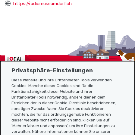
https://radiomuseumdorf.ch
Localcities
Privatsphäre-Einstellungen
Diese Website und ihre Drittanbieter-Tools verwenden
Cookies. Manche dieser Cookies sind für die
Funktionsfähigkeit dieser Website und ihrer
Sitemap
Drittanbieter-Tools notwendig, andere dienen dem
Erreichen der in dieser Cookie-Richtlinie beschriebenen,
Nützliche Links
sonstigen Zwecke. Wenn Sie Cookies deaktivieren
möchten, die für das ordnungsgemäße Funktionieren
dieser Website nicht erforderlich sind, klicken Sie auf
'Mehr erfahren und anpassen', um Ihre Einstellungen zu
Localcities App herunterladen
verwalten. Nähere Informationen können Sie unserer