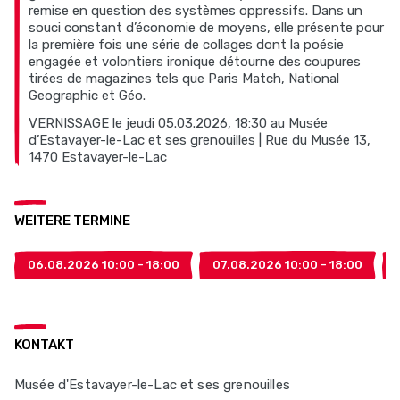
remise en question des systèmes oppressifs. Dans un
souci constant d’économie de moyens, elle présente pour
la première fois une série de collages dont la poésie
engagée et volontiers ironique détourne des coupures
tirées de magazines tels que Paris Match, National
Geographic et Géo.
VERNISSAGE le jeudi 05.03.2026, 18:30 au Musée
d’Estavayer-le-Lac et ses grenouilles | Rue du Musée 13,
1470 Estavayer-le-Lac
WEITERE TERMINE
06.08.2026 10:00 - 18:00
07.08.2026 10:00 - 18:00
KONTAKT
Musée d'Estavayer-le-Lac et ses grenouilles