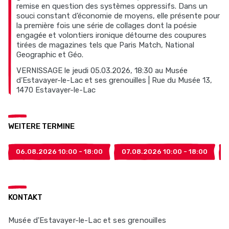
remise en question des systèmes oppressifs. Dans un
souci constant d’économie de moyens, elle présente pour
la première fois une série de collages dont la poésie
engagée et volontiers ironique détourne des coupures
tirées de magazines tels que Paris Match, National
Geographic et Géo.
VERNISSAGE le jeudi 05.03.2026, 18:30 au Musée
d’Estavayer-le-Lac et ses grenouilles | Rue du Musée 13,
1470 Estavayer-le-Lac
WEITERE TERMINE
06.08.2026 10:00 - 18:00
07.08.2026 10:00 - 18:00
KONTAKT
Musée d'Estavayer-le-Lac et ses grenouilles