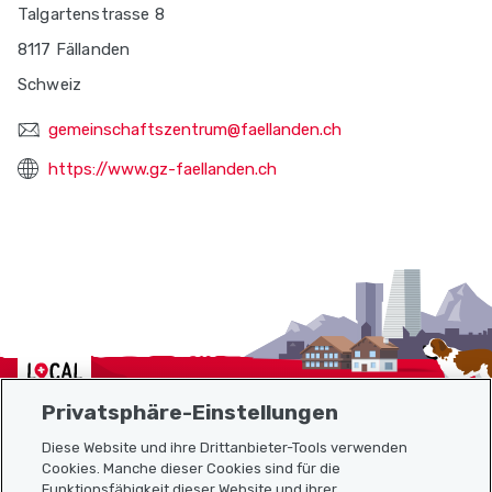
Talgartenstrasse 8
8117 Fällanden
Schweiz
gemeinschaftszentrum@faellanden.ch
https://www.gz-faellanden.ch
Localcities
Privatsphäre-Einstellungen
Diese Website und ihre Drittanbieter-Tools verwenden
Cookies. Manche dieser Cookies sind für die
Funktionsfähigkeit dieser Website und ihrer
Sitemap