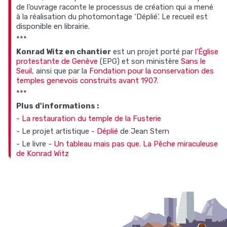
de l’ouvrage raconte le processus de création qui a mené
à la réalisation du photomontage ‘Déplié’. Le recueil est
disponible en librairie.
***
Konrad Witz en chantier
est un projet porté par
l’Église
protestante de Genève
(EPG) et son ministère
Sans le
Seuil
, ainsi que par la
Fondation pour la conservation des
temples genevois construits avant 1907
.
***
Plus d'informations :
-
La restauration du temple de la Fusterie
- Le projet artistique -
Déplié
de Jean Stern
- Le livre -
Un tableau mais pas que. La Pêche miraculeuse
de Konrad Witz