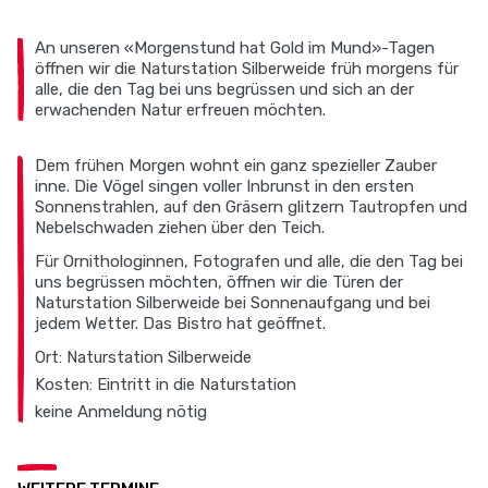
An unseren «Morgenstund hat Gold im Mund»-Tagen
öffnen wir die Naturstation Silberweide früh morgens für
alle, die den Tag bei uns begrüssen und sich an der
erwachenden Natur erfreuen möchten.
Dem frühen Morgen wohnt ein ganz spezieller Zauber
inne. Die Vögel singen voller Inbrunst in den ersten
Sonnenstrahlen, auf den Gräsern glitzern Tautropfen und
Nebelschwaden ziehen über den Teich.
Für Ornithologinnen, Fotografen und alle, die den Tag bei
uns begrüssen möchten, öffnen wir die Türen der
Naturstation Silberweide bei Sonnenaufgang und bei
jedem Wetter. Das Bistro hat geöffnet.
Ort: Naturstation Silberweide
Kosten: Eintritt in die Naturstation
keine Anmeldung nötig