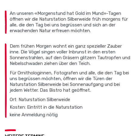
An unseren «Morgenstund hat Gold im Mund»-Tagen
öffnen wir die Naturstation Silberweide früh morgens für
alle, die den Tag bei uns begrüssen und sich an der
erwachenden Natur erfreuen möchten.
Dem frühen Morgen wohnt ein ganz spezieller Zauber
inne. Die Vögel singen voller Inbrunst in den ersten
Sonnenstrahlen, auf den Gräsern glitzern Tautropfen und
Nebelschwaden ziehen über den Teich.
Für Ornithologinnen, Fotografen und alle, die den Tag bei
uns begrüssen möchten, öffnen wir die Türen der
Naturstation Silberweide bei Sonnenaufgang und bei
jedem Wetter. Das Bistro hat geöffnet.
Ort: Naturstation Silberweide
Kosten: Eintritt in die Naturstation
keine Anmeldung nötig