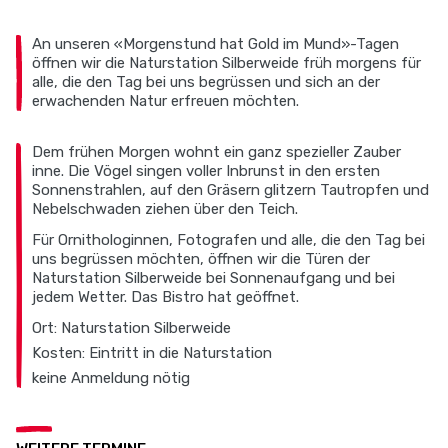
An unseren «Morgenstund hat Gold im Mund»-Tagen
öffnen wir die Naturstation Silberweide früh morgens für
alle, die den Tag bei uns begrüssen und sich an der
erwachenden Natur erfreuen möchten.
Dem frühen Morgen wohnt ein ganz spezieller Zauber
inne. Die Vögel singen voller Inbrunst in den ersten
Sonnenstrahlen, auf den Gräsern glitzern Tautropfen und
Nebelschwaden ziehen über den Teich.
Für Ornithologinnen, Fotografen und alle, die den Tag bei
uns begrüssen möchten, öffnen wir die Türen der
Naturstation Silberweide bei Sonnenaufgang und bei
jedem Wetter. Das Bistro hat geöffnet.
Ort: Naturstation Silberweide
Kosten: Eintritt in die Naturstation
keine Anmeldung nötig