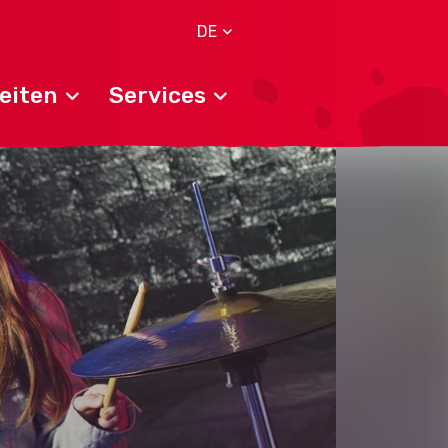
DE
eiten
Services