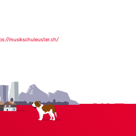
ps://musikschuleuster.ch/