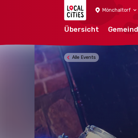
Localcities
Mönchaltorf
Übersicht
Gemein
Alle Events