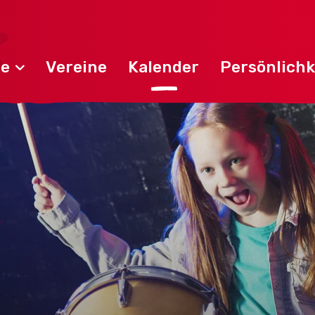
de
Vereine
Kalender
Persönlichk