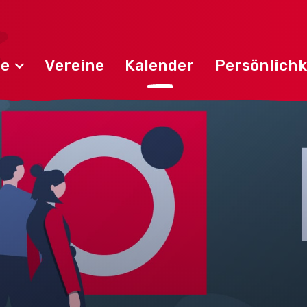
de
Vereine
Kalender
Persönlichk