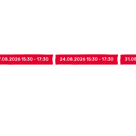
7.08.2026 15:30 - 17:30
24.08.2026 15:30 - 17:30
31.08