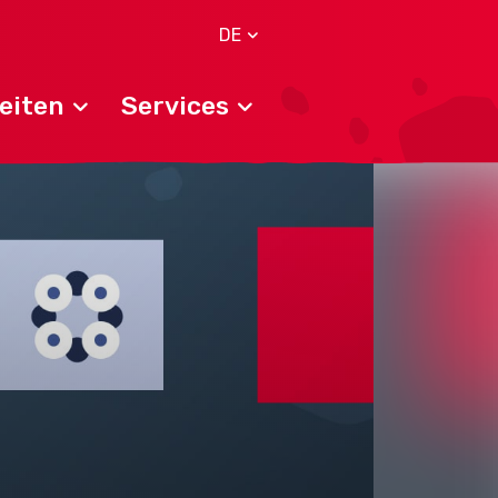
DE
eiten
Services