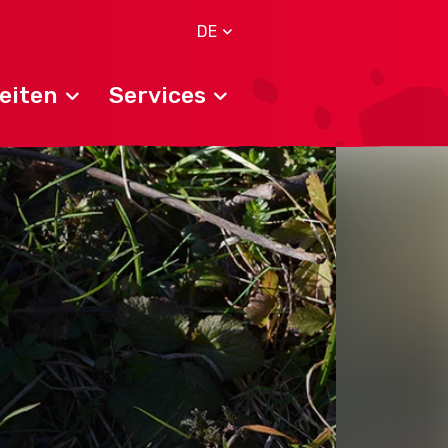
DE
eiten
Services