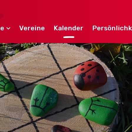
de
Vereine
Kalender
Persönlichk