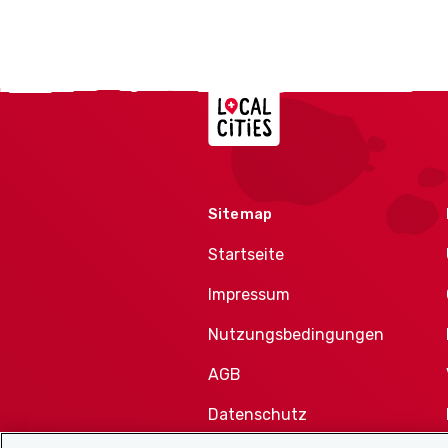
Localcities
Sitemap
Startseite
Impressum
Nutzungsbedingungen
AGB
Datenschutz