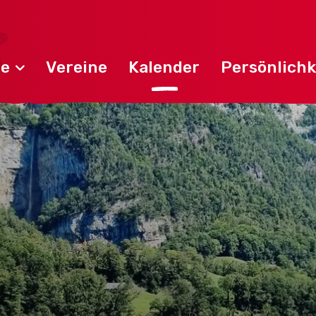
de
Vereine
Kalender
Persönlichk