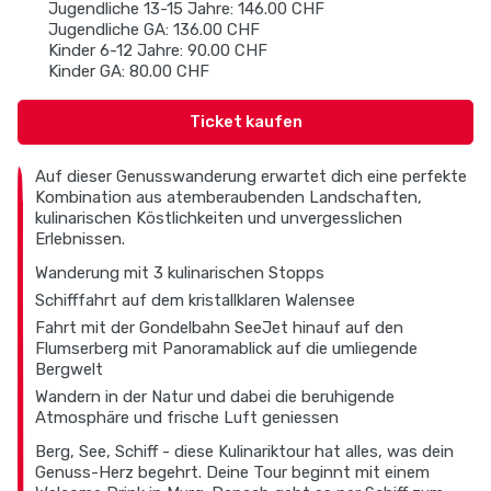
Jugendliche 13-15 Jahre: 146.00 CHF
Jugendliche GA: 136.00 CHF
Kinder 6-12 Jahre: 90.00 CHF
Kinder GA: 80.00 CHF
Ticket kaufen
Auf dieser Genusswanderung erwartet dich eine perfekte
Kombination aus atemberaubenden Landschaften,
kulinarischen Köstlichkeiten und unvergesslichen
Erlebnissen.
Wanderung mit 3 kulinarischen Stopps
Schifffahrt auf dem kristallklaren Walensee
Fahrt mit der Gondelbahn SeeJet hinauf auf den
Flumserberg mit Panoramablick auf die umliegende
Bergwelt
Wandern in der Natur und dabei die beruhigende
Atmosphäre und frische Luft geniessen
Berg, See, Schiff - diese Kulinariktour hat alles, was dein
Genuss-Herz begehrt. Deine Tour beginnt mit einem