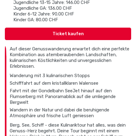
Jugendliche 13-15 Jahre: 146.00 CHF
Jugendliche GA: 136.00 CHF
Kinder 6-12 Jahre: 90.00 CHF
Kinder GA: 80.00 CHF
Ticket kaufen
Auf dieser Genusswanderung erwartet dich eine perfekte
Kombination aus atemberaubenden Landschaften,
kulinarischen Köstlichkeiten und unvergesslichen
Erlebnissen.
Wanderung mit 3 kulinarischen Stopps
Schifffahrt auf dem kristallklaren Walensee
Fahrt mit der Gondelbahn SeeJet hinauf auf den
Flumserberg mit Panoramablick auf die umliegende
Bergwelt
Wandern in der Natur und dabei die beruhigende
Atmosphäre und frische Luft geniessen
Berg, See, Schiff - diese Kulinariktour hat alles, was dein
Genuss-Herz begehrt. Deine Tour beginnt mit einem