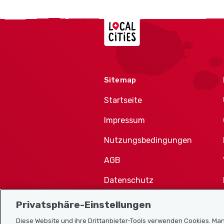
Localcities
Sitemap
Startseite
Impressum
Nutzungsbedingungen
AGB
Datenschutz
Cookie-Richtlinie
Privatsphäre-Einstellungen
Diese Website und ihre Drittanbieter-Tools verwenden Cookies. Man