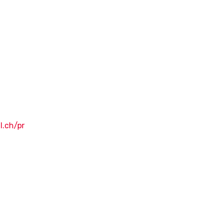
l.ch/pr