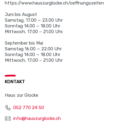
https://www.hauszurglocke.ch/oeffnungszeiten
Juni bis August
Samstag, 17.00 — 23.00 Uhr
Sonntag 14.00 — 18.00 Uhr
Mittwoch, 17.00 – 21.00 Uhr.
September bis Mai
Samstag 16.00 — 22.00 Uhr
Sonntag 14.00 — 18.00 Uhr
Mittwoch, 17.00 – 21.00 Uhr
KONTAKT
Haus zur Glocke
052 770 24 50
info@hauszurglocke.ch