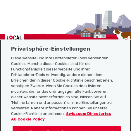
Localcities
Privatsphäre-Einstellungen
Diese Website und ihre Drittanbieter-Tools verwenden
Cookies. Manche dieser Cookies sind für die
Funktionsfähigkeit dieser Website und ihrer
Sitemap
Drittanbieter-Tools notwendig, andere dienen dem
Erreichen der in dieser Cookie-Richtlinie beschriebenen,
Nützliche Links
sonstigen Zwecke. Wenn Sie Cookies deaktivieren
möchten, die für das ordnungsgemäße Funktionieren
dieser Website nicht erforderlich sind, klicken Sie auf
'Mehr erfahren und anpassen', um Ihre Einstellungen zu
Localcities App herunterladen
verwalten. Nähere Informationen können Sie unserer
Cookie-Richtlinie entnehmen
Swisscom Directories
AG Cookie Policy