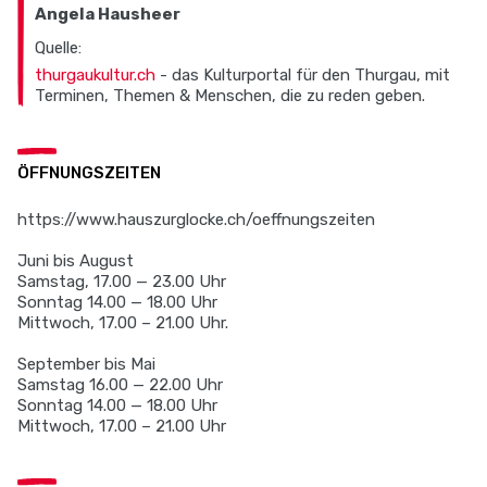
Angela Hausheer
Quelle:
thurgaukultur.ch
- das Kulturportal für den Thurgau, mit
Terminen, Themen & Menschen, die zu reden geben.
ÖFFNUNGSZEITEN
https://www.hauszurglocke.ch/oeffnungszeiten
Juni bis August
Samstag, 17.00 — 23.00 Uhr
Sonntag 14.00 — 18.00 Uhr
Mittwoch, 17.00 – 21.00 Uhr.
September bis Mai
Samstag 16.00 — 22.00 Uhr
Sonntag 14.00 — 18.00 Uhr
Mittwoch, 17.00 – 21.00 Uhr