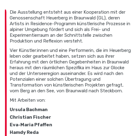
Die Ausstellung entsteht aus einer Kooperation mit der
Genossenschaft Heuerberg in Braunwald (GL), deren
Artists in Residence-Programm künstlerische Prozesse in
alpiner Umgebung fördert und sich als Frei- und
Experimentierraum an der Schnittstelle zwischen
Produktion und Reflexion versteht.
Vier Künstler:innen und eine Performerin, die im Heuerberg
leben oder gearbeitet haben, setzen sich aus ihrer
Erfahrung mit den örtlichen Gegebenheiten in Braunwald
heraus mit den räumlichen Spezifika im Haus zur Glocke
und der Unterseeregion auseinander. Es wird nach den
Potenzialen einer solchen Übertragung und
Transformation von künstlerischen Projekten gefragt,
vom Berg an den See, von Braunwald nach Steckborn.
Mit Arbeiten von:
Ursula Bachman
Christian Fischer
Eva-Maria Pfaffen
Hamdy Reda