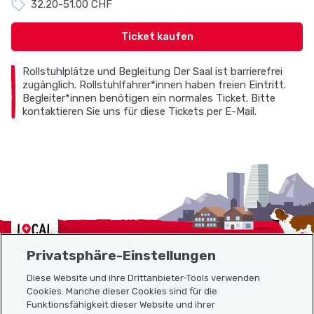
32.20-51.00 CHF
Ticket kaufen
Rollstuhlplätze und Begleitung Der Saal ist barrierefrei
zugänglich. Rollstuhlfahrer*innen haben freien Eintritt.
Begleiter*innen benötigen ein normales Ticket. Bitte
kontaktieren Sie uns für diese Tickets per E-Mail.
Localcities
Privatsphäre-Einstellungen
Diese Website und ihre Drittanbieter-Tools verwenden
Cookies. Manche dieser Cookies sind für die
Funktionsfähigkeit dieser Website und ihrer
Sitemap