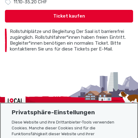
11.10-35.20 CHF
Ticket kaufen
Rollstuhlplätze und Begleitung Der Saal ist barrierefrei
zugänglich. Rollstuhlfahrer*innen haben freien Eintritt.
Begleiter*innen benötigen ein normales Ticket. Bitte
kontaktieren Sie uns für diese Tickets per E-Mail.
Localcities
Privatsphäre-Einstellungen
Diese Website und ihre Drittanbieter-Tools verwenden
Cookies. Manche dieser Cookies sind für die
Funktionsfähigkeit dieser Website und ihrer
Sitemap