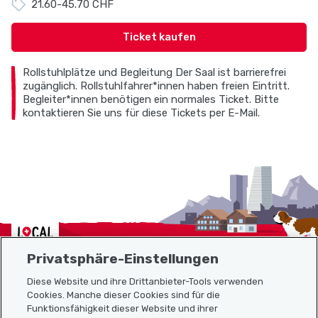
21.60-45.70 CHF
Ticket kaufen
Rollstuhlplätze und Begleitung Der Saal ist barrierefrei
zugänglich. Rollstuhlfahrer*innen haben freien Eintritt.
Begleiter*innen benötigen ein normales Ticket. Bitte
kontaktieren Sie uns für diese Tickets per E-Mail.
Localcities
Privatsphäre-Einstellungen
Diese Website und ihre Drittanbieter-Tools verwenden
Cookies. Manche dieser Cookies sind für die
Funktionsfähigkeit dieser Website und ihrer
Sitemap