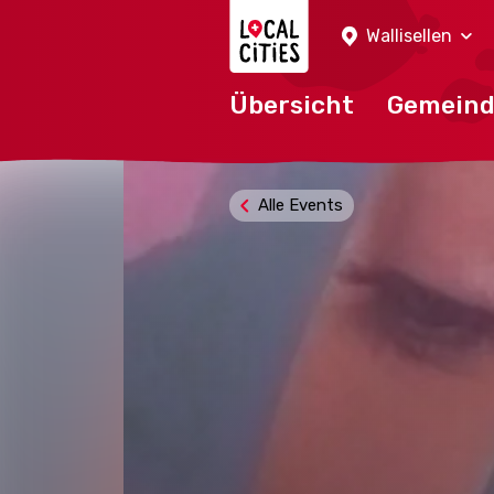
Localcities
Wallisellen
Übersicht
Gemein
Alle Events