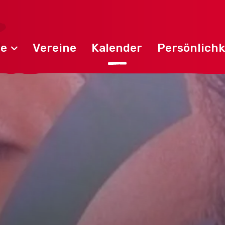
de
Vereine
Kalender
Persönlichk