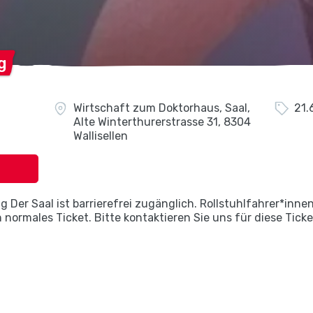
g
Wirtschaft zum Doktorhaus, Saal,
21.
Alte Winterthurerstrasse 31, 8304
Wallisellen
 Der Saal ist barrierefrei zugänglich. Rollstuhlfahrer*innen
normales Ticket. Bitte kontaktieren Sie uns für diese Ticket