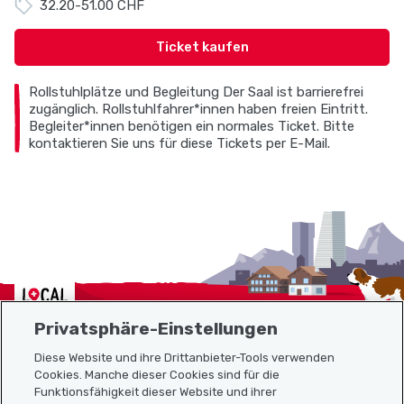
32.20-51.00 CHF
Ticket kaufen
Rollstuhlplätze und Begleitung Der Saal ist barrierefrei
zugänglich. Rollstuhlfahrer*innen haben freien Eintritt.
Begleiter*innen benötigen ein normales Ticket. Bitte
kontaktieren Sie uns für diese Tickets per E-Mail.
Localcities
Privatsphäre-Einstellungen
Diese Website und ihre Drittanbieter-Tools verwenden
Cookies. Manche dieser Cookies sind für die
Funktionsfähigkeit dieser Website und ihrer
Sitemap