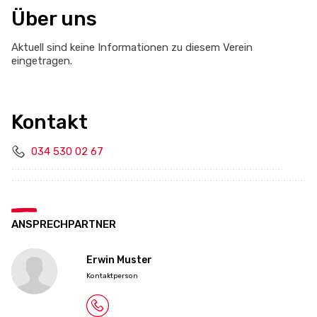
Über uns
Aktuell sind keine Informationen zu diesem Verein
eingetragen.
Kontakt
034 530 02 67
ANSPRECHPARTNER
Erwin Muster
Kontaktperson