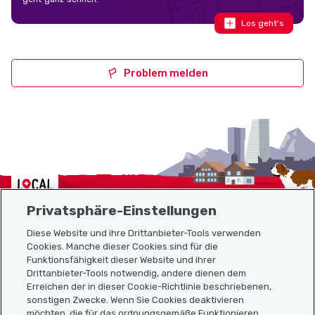
Los geht's
Problem melden
Localcities
Privatsphäre-Einstellungen
Diese Website und ihre Drittanbieter-Tools verwenden
Cookies. Manche dieser Cookies sind für die
Funktionsfähigkeit dieser Website und ihrer
Sitemap
Drittanbieter-Tools notwendig, andere dienen dem
Erreichen der in dieser Cookie-Richtlinie beschriebenen,
Nützliche Links
sonstigen Zwecke. Wenn Sie Cookies deaktivieren
möchten, die für das ordnungsgemäße Funktionieren