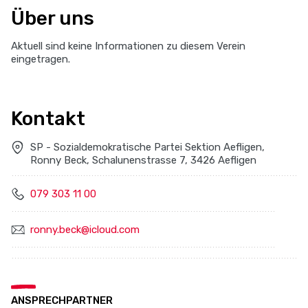
Über uns
Aktuell sind keine Informationen zu diesem Verein
eingetragen.
Kontakt
SP - Sozialdemokratische Partei Sektion Aefligen,
Ronny Beck, Schalunenstrasse 7, 3426 Aefligen
079 303 11 00
ronny.beck@icloud.com
ANSPRECHPARTNER