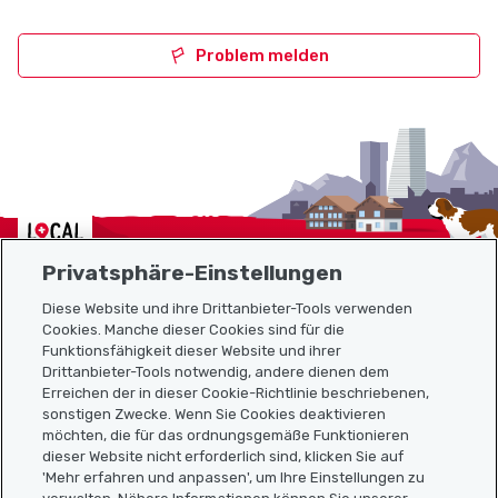
Problem melden
Localcities
Privatsphäre-Einstellungen
Diese Website und ihre Drittanbieter-Tools verwenden
Cookies. Manche dieser Cookies sind für die
Funktionsfähigkeit dieser Website und ihrer
Sitemap
Drittanbieter-Tools notwendig, andere dienen dem
Erreichen der in dieser Cookie-Richtlinie beschriebenen,
Nützliche Links
sonstigen Zwecke. Wenn Sie Cookies deaktivieren
möchten, die für das ordnungsgemäße Funktionieren
dieser Website nicht erforderlich sind, klicken Sie auf
'Mehr erfahren und anpassen', um Ihre Einstellungen zu
Localcities App herunterladen