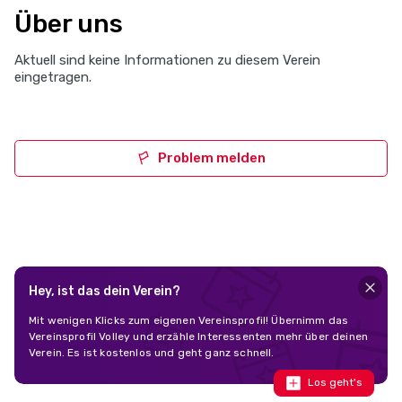
Über uns
Aktuell sind keine Informationen zu diesem Verein
eingetragen.
Problem melden
Hey, ist das dein Verein?
Mit wenigen Klicks zum eigenen Vereinsprofil! Übernimm das
Vereinsprofil Volley und erzähle Interessenten mehr über deinen
Verein. Es ist kostenlos und geht ganz schnell.
Los geht's