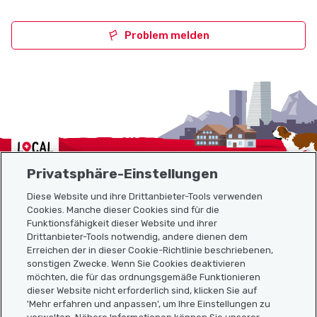
Problem melden
Localcities
Privatsphäre-Einstellungen
Diese Website und ihre Drittanbieter-Tools verwenden
Cookies. Manche dieser Cookies sind für die
Funktionsfähigkeit dieser Website und ihrer
Sitemap
Drittanbieter-Tools notwendig, andere dienen dem
Erreichen der in dieser Cookie-Richtlinie beschriebenen,
Nützliche Links
sonstigen Zwecke. Wenn Sie Cookies deaktivieren
möchten, die für das ordnungsgemäße Funktionieren
dieser Website nicht erforderlich sind, klicken Sie auf
'Mehr erfahren und anpassen', um Ihre Einstellungen zu
Localcities App herunterladen