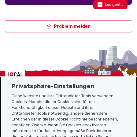
Los geht's
Problem melden
Localcities
Privatsphäre-Einstellungen
Diese Website und ihre Drittanbieter-Tools verwenden
Cookies. Manche dieser Cookies sind für die
Funktionsfähigkeit dieser Website und ihrer
Sitemap
Drittanbieter-Tools notwendig, andere dienen dem
Erreichen der in dieser Cookie-Richtlinie beschriebenen,
Nützliche Links
sonstigen Zwecke. Wenn Sie Cookies deaktivieren
möchten, die für das ordnungsgemäße Funktionieren
dieser Website nicht erforderlich sind, klicken Sie auf