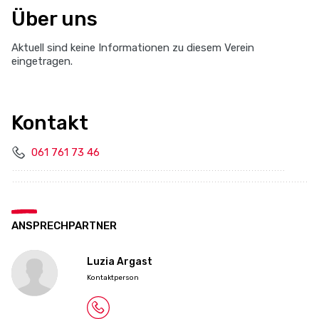
Über uns
Aktuell sind keine Informationen zu diesem Verein
eingetragen.
Kontakt
061 761 73 46
ANSPRECHPARTNER
Luzia Argast
Kontaktperson