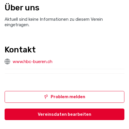
Über uns
Aktuell sind keine Informationen zu diesem Verein
eingetragen.
Kontakt
www.hbc-bueren.ch
Problem melden
Vereinsdaten bearbeiten