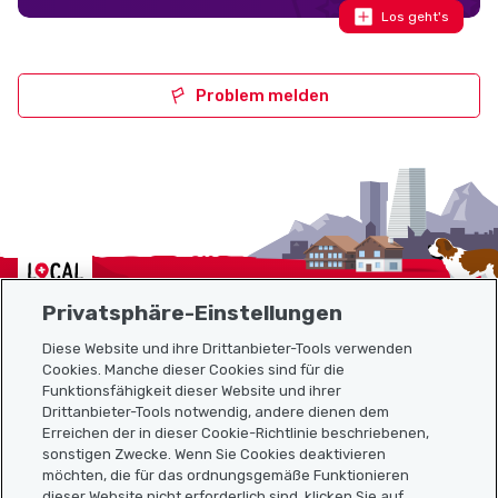
Los geht's
Problem melden
Localcities
Privatsphäre-Einstellungen
Diese Website und ihre Drittanbieter-Tools verwenden
Cookies. Manche dieser Cookies sind für die
Funktionsfähigkeit dieser Website und ihrer
Sitemap
Drittanbieter-Tools notwendig, andere dienen dem
Erreichen der in dieser Cookie-Richtlinie beschriebenen,
Nützliche Links
sonstigen Zwecke. Wenn Sie Cookies deaktivieren
möchten, die für das ordnungsgemäße Funktionieren
dieser Website nicht erforderlich sind, klicken Sie auf