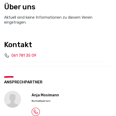
Über uns
Aktuell sind keine Informationen zu diesem Verein
eingetragen.
Kontakt
061 781 35 09
ANSPRECHPARTNER
Anja Mosimann
Kontaktperson