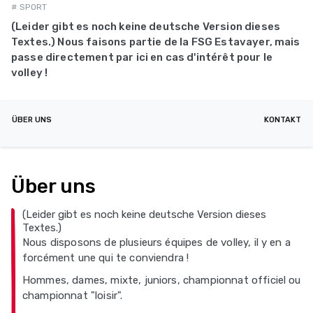
# SPORT
(Leider gibt es noch keine deutsche Version dieses
Textes.) Nous faisons partie de la FSG Estavayer, mais
passe directement par ici en cas d'intérêt pour le
volley !
ÜBER UNS
KONTAKT
Über uns
(Leider gibt es noch keine deutsche Version dieses
Textes.)
Nous disposons de plusieurs équipes de volley, il y en a
forcément une qui te conviendra !
Hommes, dames, mixte, juniors, championnat officiel ou
championnat "loisir".