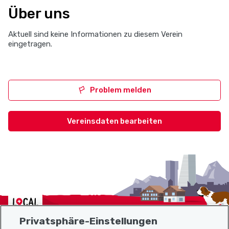
Über uns
Aktuell sind keine Informationen zu diesem Verein
eingetragen.
Problem melden
Vereinsdaten bearbeiten
Localcities
Privatsphäre-Einstellungen