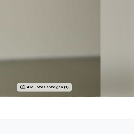
Alle Fotos anzeigen (1)