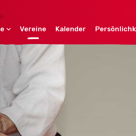
de
Vereine
Kalender
Persönlichk