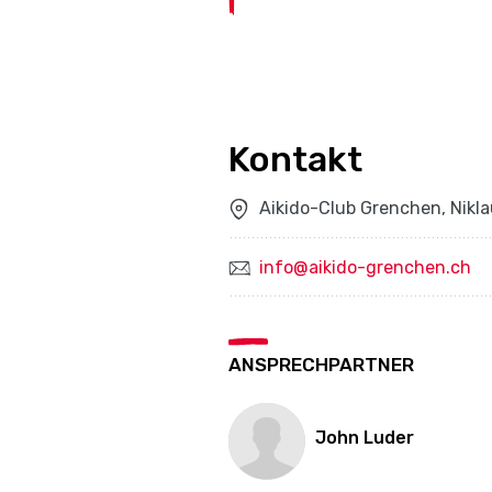
Kontakt
Aikido-Club Grenchen, Nikl
info@aikido-grenchen.ch
ANSPRECHPARTNER
John Luder