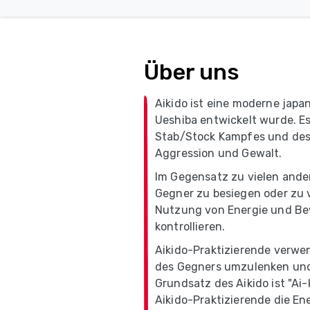
Über uns
Aikido ist eine moderne japa
Ueshiba entwickelt wurde. Es
Stab/Stock Kampfes und des
Aggression und Gewalt.
Im Gegensatz zu vielen ande
Gegner zu besiegen oder zu v
Nutzung von Energie und Be
kontrollieren.
Aikido-Praktizierende verwe
des Gegners umzulenken und 
Grundsatz des Aikido ist "Ai-
Aikido-Praktizierende die Ene