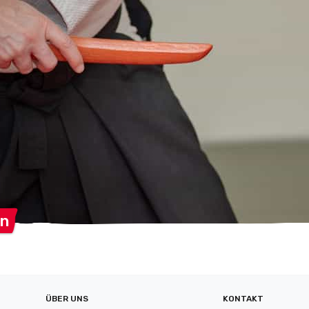
en
ÜBER UNS
KONTAKT