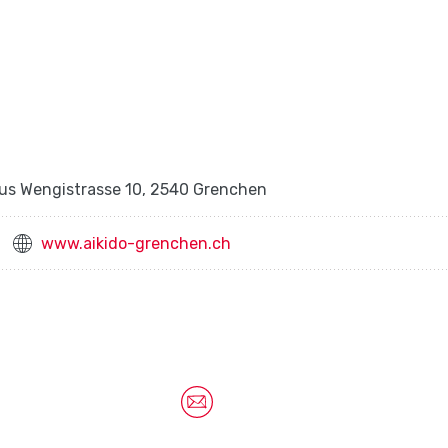
aus Wengistrasse 10, 2540 Grenchen
www.aikido-grenchen.ch