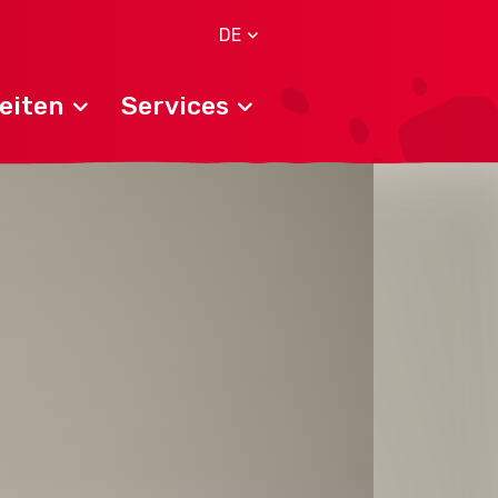
DE
eiten
Services