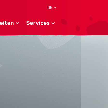
DE
eiten
Services