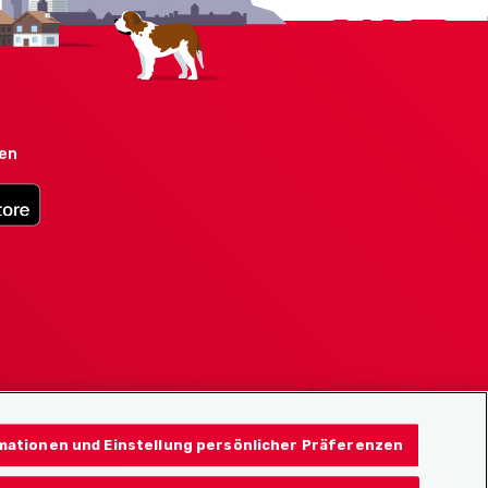
den
mationen und Einstellung persönlicher Präferenzen