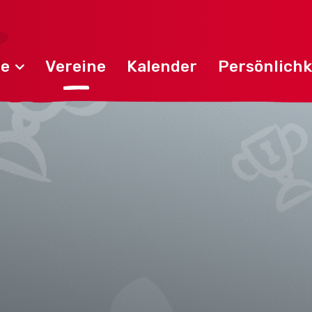
de
Vereine
Kalender
Persönlichk