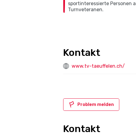
sportinteressierte Personen a
Turnveteranen.
Kontakt
www.tv-taeuffelen.ch/
Problem melden
Kontakt