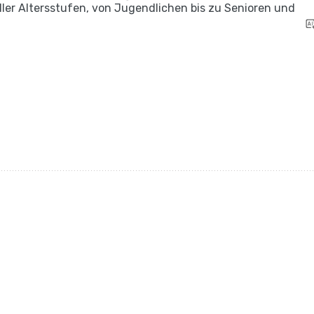
ller Altersstufen, von Jugendlichen bis zu Senioren und