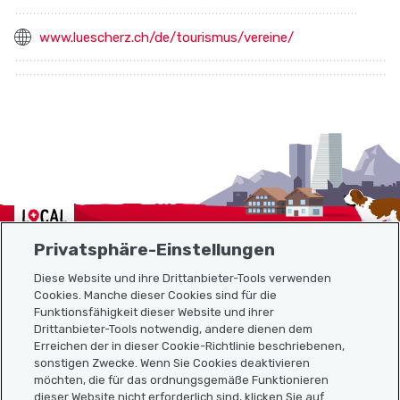
www.luescherz.ch/de/tourismus/vereine/
Localcities
Privatsphäre-Einstellungen
Diese Website und ihre Drittanbieter-Tools verwenden
Cookies. Manche dieser Cookies sind für die
Funktionsfähigkeit dieser Website und ihrer
Sitemap
Drittanbieter-Tools notwendig, andere dienen dem
Erreichen der in dieser Cookie-Richtlinie beschriebenen,
Nützliche Links
sonstigen Zwecke. Wenn Sie Cookies deaktivieren
möchten, die für das ordnungsgemäße Funktionieren
dieser Website nicht erforderlich sind, klicken Sie auf