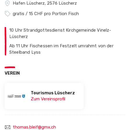
Hafen Lüscherz, 2576 Lüscherz
gratis / 15 CHF pro Portion Fisch
10 Uhr Strandgottesdienst Kirchgemeinde Vinelz-
Lüscherz
Ab 11 Uhr Fischessen im Festzelt umrahmt von der
Steelband Lyss
VEREIN
Tourismus Lüscherz
Zum Vereinsprofil
thomas.bleif@gmx.ch