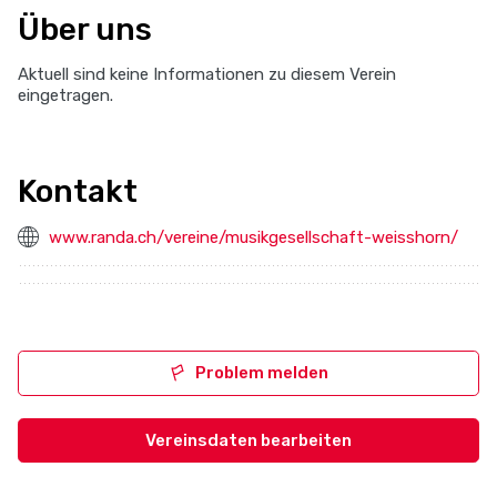
Über uns
Aktuell sind keine Informationen zu diesem Verein
eingetragen.
Kontakt
www.randa.ch/vereine/musikgesellschaft-weisshorn/
Problem melden
Vereinsdaten bearbeiten