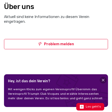
Über uns
Aktuell sind keine Informationen zu diesem Verein
eingetragen.
Problem melden
Hey, ist das dein Verein?
Mit wenigen Klicks zum eigenen Vereinsprofil! Übernimm das
Vereinsprofil Triumph Club Vicques und erzähle Interessenten
mehr über deinen Verein. Es ist kostenlos und geht ganz schnell.
Los geht's