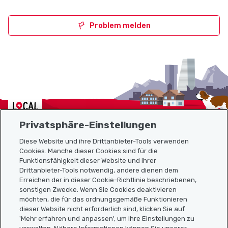
Problem melden
Localcities
Privatsphäre-Einstellungen
Diese Website und ihre Drittanbieter-Tools verwenden
Cookies. Manche dieser Cookies sind für die
Funktionsfähigkeit dieser Website und ihrer
Sitemap
Drittanbieter-Tools notwendig, andere dienen dem
Erreichen der in dieser Cookie-Richtlinie beschriebenen,
Nützliche Links
sonstigen Zwecke. Wenn Sie Cookies deaktivieren
möchten, die für das ordnungsgemäße Funktionieren
dieser Website nicht erforderlich sind, klicken Sie auf
'Mehr erfahren und anpassen', um Ihre Einstellungen zu
Localcities App herunterladen