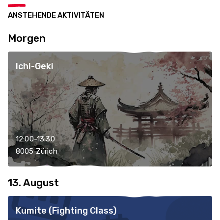
ANSTEHENDE AKTIVITÄTEN
Morgen
Ichi-Geki
12:00-13:30
8005 Zürich
13. August
Kumite (Fighting Class)