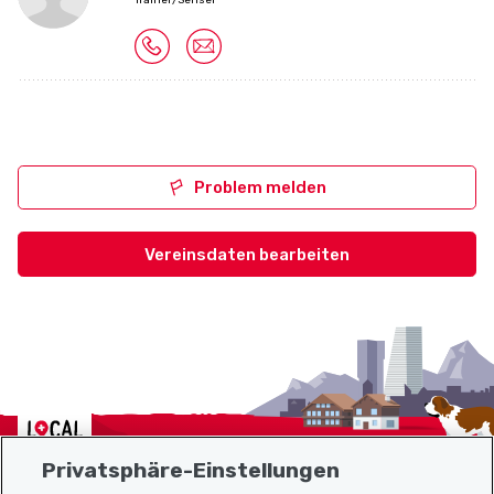
Problem melden
Vereinsdaten bearbeiten
Localcities
Privatsphäre-Einstellungen