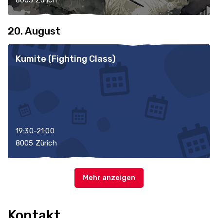
8005 Zürich
20. August
Kumite (Fighting Class)
19:30-21:00
8005 Zürich
Kontakt