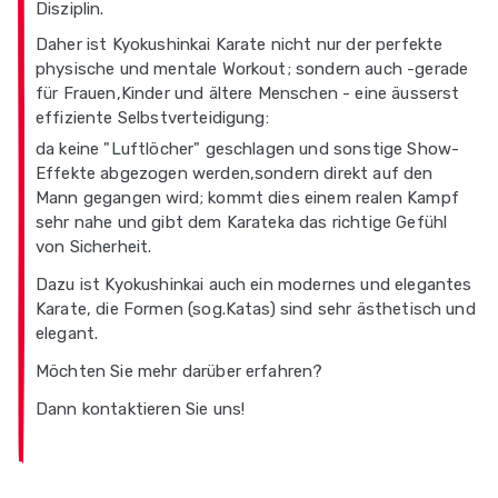
Disziplin.
Daher ist Kyokushinkai Karate nicht nur der perfekte
physische und mentale Workout; sondern auch -gerade
für Frauen,Kinder und ältere Menschen - eine äusserst
effiziente Selbstverteidigung:
da keine "Luftlöcher" geschlagen und sonstige Show-
Effekte abgezogen werden,sondern direkt auf den
Mann gegangen wird; kommt dies einem realen Kampf
sehr nahe und gibt dem Karateka das richtige Gefühl
von Sicherheit.
Dazu ist Kyokushinkai auch ein modernes und elegantes
Karate, die Formen (sog.Katas) sind sehr ästhetisch und
elegant.
Möchten Sie mehr darüber erfahren?
Dann kontaktieren Sie uns!