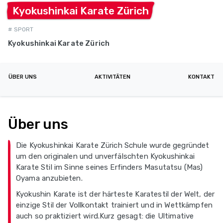
Kyokushinkai Karate
Zürich
# SPORT
Kyokushinkai Karate Zürich
ÜBER UNS
AKTIVITÄTEN
KONTAKT
Über uns
Die Kyokushinkai Karate Zürich Schule wurde gegründet
um den originalen und unverfälschten Kyokushinkai
Karate Stil im Sinne seines Erfinders Masutatsu (Mas)
Oyama anzubieten.
Kyokushin Karate ist der härteste Karatestil der Welt, der
einzige Stil der Vollkontakt trainiert und in Wettkämpfen
auch so praktiziert wird.Kurz gesagt: die Ultimative