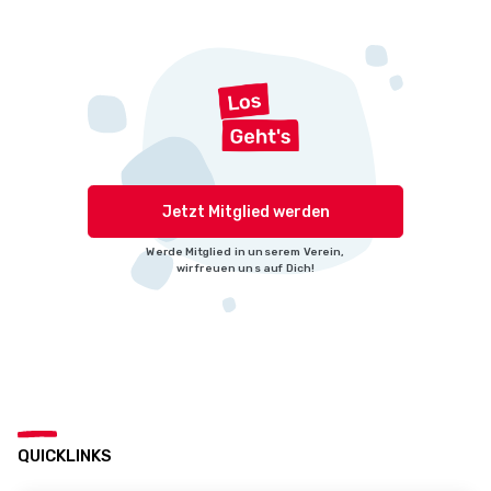
Jetzt Mitglied werden
Werde Mitglied in unserem Verein,
wir freuen uns auf Dich!
QUICKLINKS