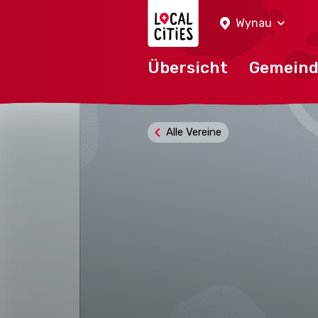
Localcities
Wynau
Übersicht
Gemein
Alle Vereine