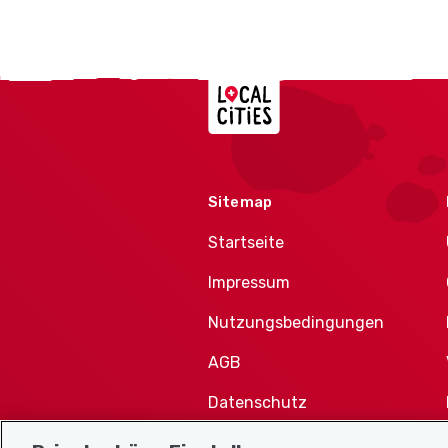
Localcities
Sitemap
Startseite
Impressum
Nutzungsbedingungen
AGB
Datenschutz
Cookie-Richtlinie