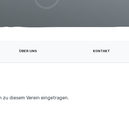
ÜBER UNS
KONTAKT
n zu diesem Verein eingetragen.