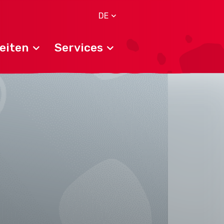
DE
eiten
Services