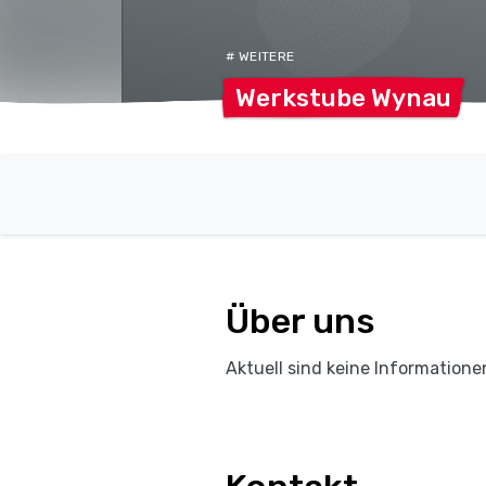
# WEITERE
Werkstube
Wynau
Über uns
Aktuell sind keine Informatione