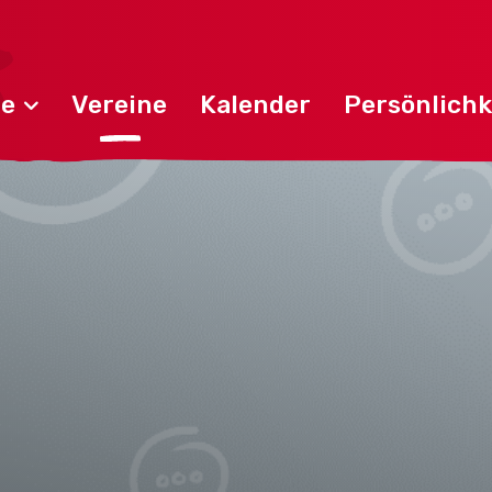
de
Vereine
Kalender
Persönlichk