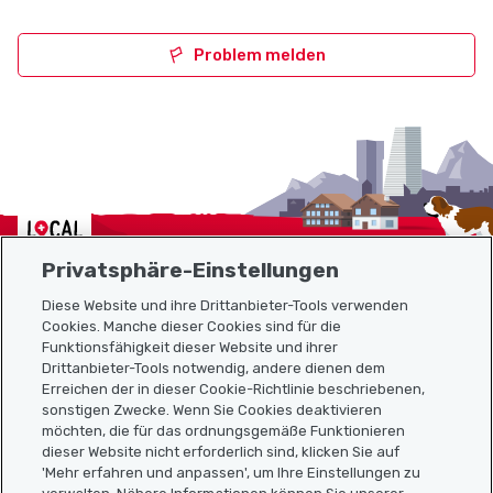
Problem melden
Localcities
Privatsphäre-Einstellungen
Diese Website und ihre Drittanbieter-Tools verwenden
Cookies. Manche dieser Cookies sind für die
Funktionsfähigkeit dieser Website und ihrer
Sitemap
Drittanbieter-Tools notwendig, andere dienen dem
Erreichen der in dieser Cookie-Richtlinie beschriebenen,
Nützliche Links
sonstigen Zwecke. Wenn Sie Cookies deaktivieren
möchten, die für das ordnungsgemäße Funktionieren
dieser Website nicht erforderlich sind, klicken Sie auf
'Mehr erfahren und anpassen', um Ihre Einstellungen zu
Localcities App herunterladen