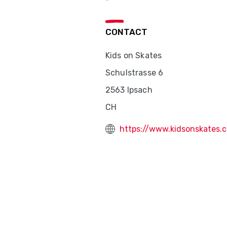
CONTACT
Kids on Skates
Schulstrasse 6
2563 Ipsach
CH
https://www.kidsonskates.