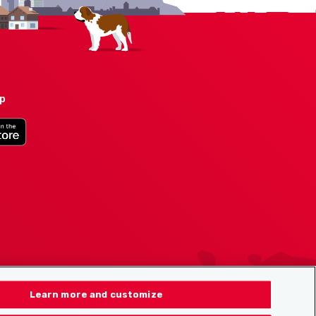
pp
Learn more and customize