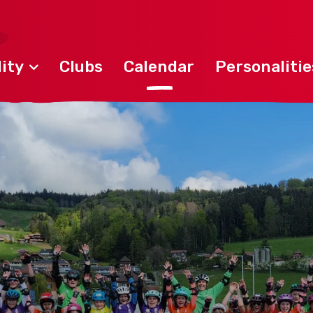
ity
Clubs
Calendar
Personalitie