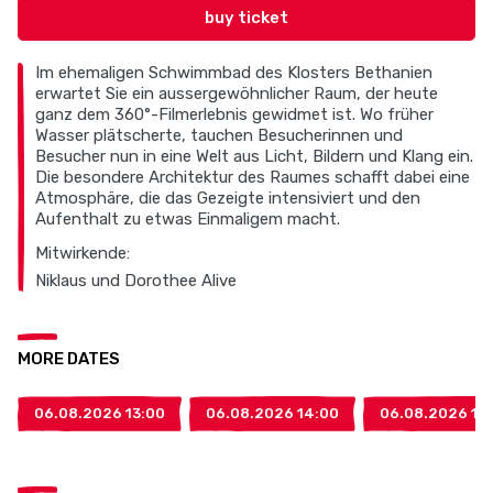
buy ticket
Im ehemaligen Schwimmbad des Klosters Bethanien
erwartet Sie ein aussergewöhnlicher Raum, der heute
ganz dem 360°-Filmerlebnis gewidmet ist. Wo früher
Wasser plätscherte, tauchen Besucherinnen und
Besucher nun in eine Welt aus Licht, Bildern und Klang ein.
Die besondere Architektur des Raumes schafft dabei eine
Atmosphäre, die das Gezeigte intensiviert und den
Aufenthalt zu etwas Einmaligem macht.
Mitwirkende:
Niklaus und Dorothee Alive
MORE DATES
06.08.2026 13:00
06.08.2026 14:00
06.08.2026 15