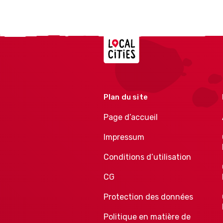
Localcities
Plan du site
Page d’accueil
Impressum
Conditions d’utilisation
CG
Protection des données
Politique en matière de