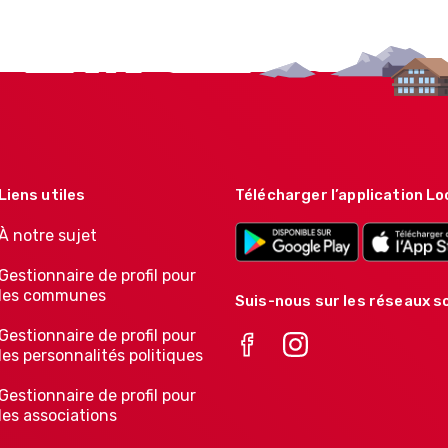
Liens utiles
Télécharger l’application Lo
À notre sujet
Gestionnaire de profil pour
les communes
Suis-nous sur les réseaux so
Gestionnaire de profil pour
les personnalités politiques
Gestionnaire de profil pour
les associations