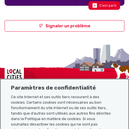
C’est parti
Signaler un problème
Localcities
Paramètres de confidentialité
Ce site Internet et ses outils tiers recourent à des
cookies. Certains cookies sont nécessaires au bon
Plan du site
fonctionnement du site Internet ou de ses outils tiers,
tandis que d’autres sont utilisés aux autres fins décrites
Liens utiles
dans la Politique en matière de cookies. Si vous
souhaitez désactiver les cookies qui ne sont pas