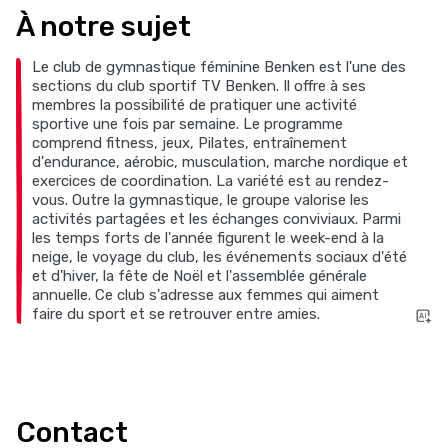
À notre sujet
Le club de gymnastique féminine Benken est l'une des
sections du club sportif TV Benken. Il offre à ses
membres la possibilité de pratiquer une activité
sportive une fois par semaine. Le programme
comprend fitness, jeux, Pilates, entraînement
d'endurance, aérobic, musculation, marche nordique et
exercices de coordination. La variété est au rendez-
vous. Outre la gymnastique, le groupe valorise les
activités partagées et les échanges conviviaux. Parmi
les temps forts de l'année figurent le week-end à la
neige, le voyage du club, les événements sociaux d'été
et d'hiver, la fête de Noël et l'assemblée générale
annuelle. Ce club s'adresse aux femmes qui aiment
faire du sport et se retrouver entre amies.
Contact