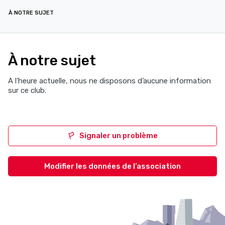
À NOTRE SUJET
À notre sujet
A l’heure actuelle, nous ne disposons d’aucune information
sur ce club.
Signaler un problème
Modifier les données de l’association