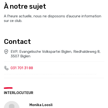
À notre sujet
A l’heure actuelle, nous ne disposons d’aucune information
sur ce club.
Contact
EVP, Evangelische Volkspartei Biglen, Riedhaldeweg 8,
3507 Biglen
031 701 31 88
INTERLOCUTEUR
Monika Loosli