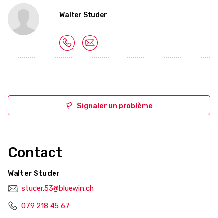
Walter Studer
Signaler un problème
Contact
Walter Studer
studer.53@bluewin.ch
079 218 45 67